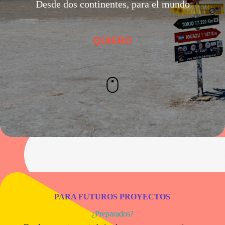
Desde dos continentes, para el mundo
QUIERO
PARA FUTUROS PROYECTOS
¿Preparados?