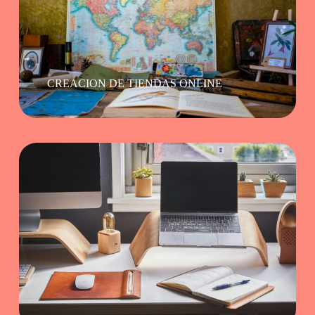
CREACION DE TIENDAS ONLINE