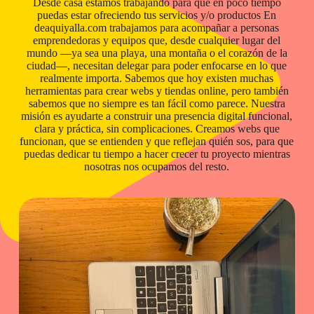
Desde casa estamos trabajando para que en poco tiempo
puedas estar ofreciendo tus servicios y/o productos En
deaquiyalla.com trabajamos para acompañar a personas
emprendedoras y equipos que, desde cualquier lugar del
mundo —ya sea una playa, una montaña o el corazón de la
ciudad—, necesitan delegar para poder enfocarse en lo que
realmente importa. Sabemos que hoy existen muchas
herramientas para crear webs y tiendas online, pero también
sabemos que no siempre es tan fácil como parece. Nuestra
misión es ayudarte a construir una presencia digital funcional,
clara y práctica, sin complicaciones. Creamos webs que
funcionan, que se entienden y que reflejan quién sos, para que
puedas dedicar tu tiempo a hacer crecer tu proyecto mientras
nosotras nos ocupamos del resto.