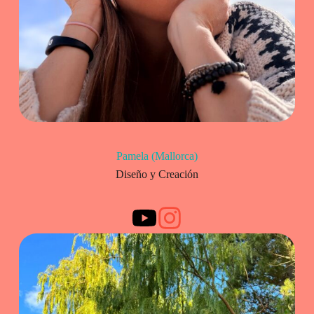
Pamela (Mallorca)
Diseño y Creación