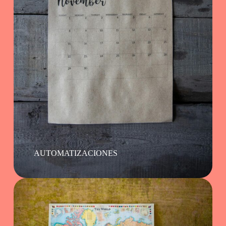
AUTOMATIZACIONES