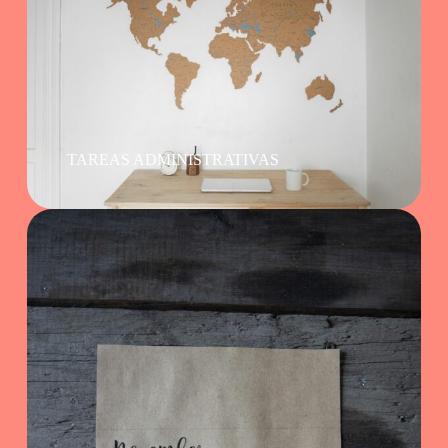
TAREAS ADMINISTRATIVAS