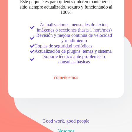
Este paquete es para quienes quieren mantener su
sitio siempre actualizado, seguro y funcionando al
100%
Actualizaciones mensuales de textos,
imágenes o secciones (hasta 1 hora/mes)
Revisión y mejora continua de velocidad
y rendimiento
Copias de seguridad periódicas
Actualización de plugins, temas y sistema
Soporte técnico ante problemas o
consultas básicas
comencemos
Good work, good people
Nosotros