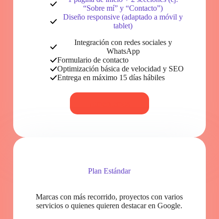
“Sobre mí” y “Contacto”)
Diseño responsive (adaptado a móvil y
tablet)
Integración con redes sociales y
WhatsApp
Formulario de contacto
Optimización básica de velocidad y SEO
Entrega en máximo 15 días hábiles
comencemos
Plan Estándar
Marcas con más recorrido, proyectos con varios
servicios o quienes quieren destacar en Google.