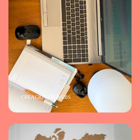
CREACION DE WEBS