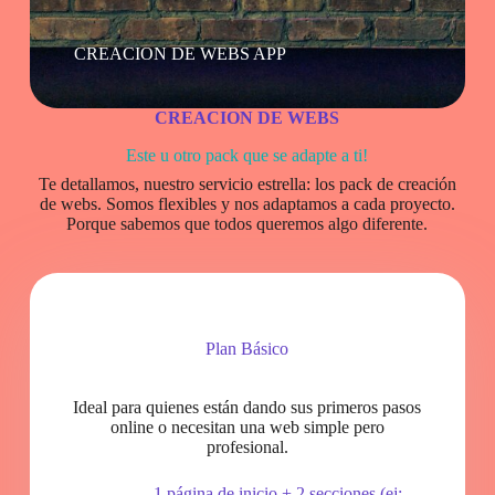
CREACION DE WEBS APP
CREACION DE WEBS
Este u otro pack que se adapte a ti!
Te detallamos, nuestro servicio estrella: los pack de creación
de webs. Somos flexibles y nos adaptamos a cada proyecto.
Porque sabemos que todos queremos algo diferente.
Plan Básico
Ideal para quienes están dando sus primeros pasos
online o necesitan una web simple pero
profesional.
1 página de inicio + 2 secciones (ej: