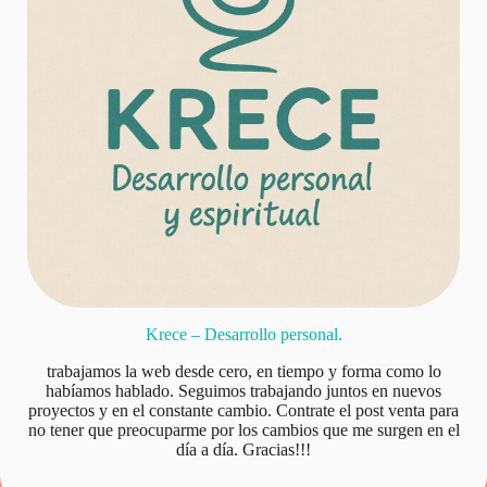
Krece – Desarrollo personal.
trabajamos la web desde cero, en tiempo y forma como lo
habíamos hablado. Seguimos trabajando juntos en nuevos
proyectos y en el constante cambio. Contrate el post venta para
no tener que preocuparme por los cambios que me surgen en el
día a día. Gracias!!!