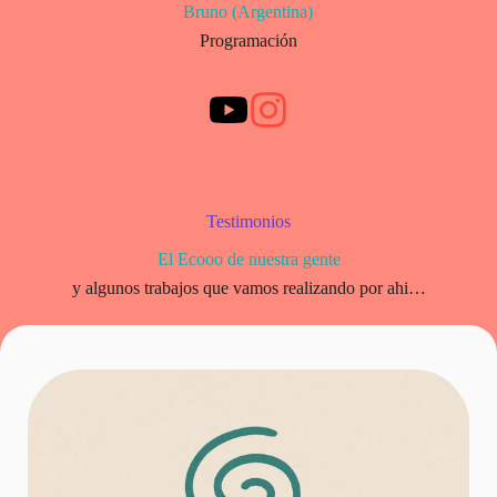
Bruno (Argentina)
Programación
Testimonios
El Ecooo de nuestra gente
y algunos trabajos que vamos realizando por ahi…