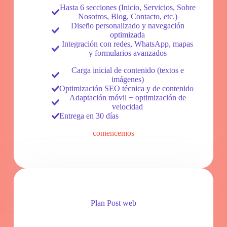
Hasta 6 secciones (Inicio, Servicios, Sobre
Nosotros, Blog, Contacto, etc.)
Diseño personalizado y navegación
optimizada
Integración con redes, WhatsApp, mapas
y formularios avanzados
Carga inicial de contenido (textos e
imágenes)
Optimización SEO técnica y de contenido
Adaptación móvil + optimización de
velocidad
Entrega en 30 días
comencemos
Plan Post web