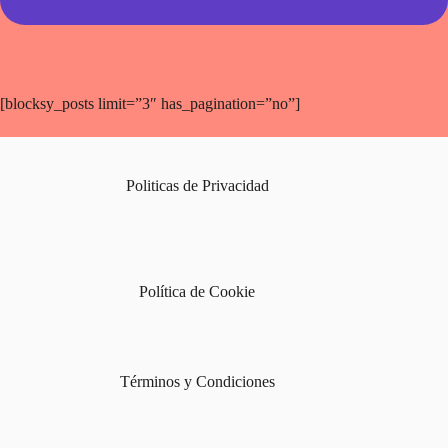
[blocksy_posts limit=”3″ has_pagination=”no”]
Politicas de Privacidad
Política de Cookie
Términos y Condiciones