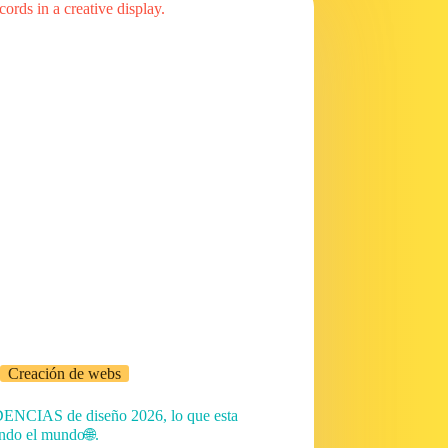
Creación de webs
NCIAS de diseño 2026, lo que esta
ndo el mundo🌐.